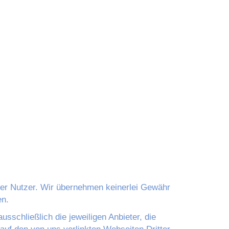
der Nutzer. Wir übernehmen keinerlei Gewähr
en.
sschließlich die jeweiligen Anbieter, die