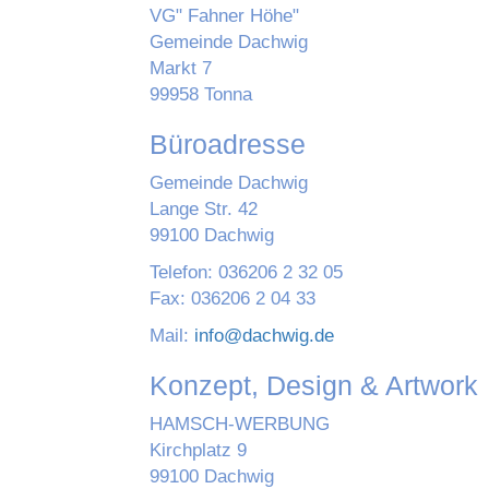
VG" Fahner Höhe"
Gemeinde Dachwig
Markt 7
99958 Tonna
Büroadresse
Gemeinde Dachwig
Lange Str. 42
99100 Dachwig
Telefon: 036206 2 32 05
Fax: 036206 2 04 33
Mail:
info@dachwig.de
Konzept, Design & Artwork
HAMSCH-WERBUNG
Kirchplatz 9
99100 Dachwig