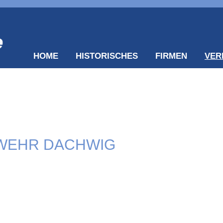
HOME
HISTORISCHES
FIRMEN
VER
RWEHR DACHWIG