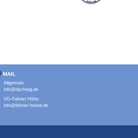
MAIL
Allgemein:
info@dachwig.de
VG-Fahner Höhe:
info@fahner-hoehe.de