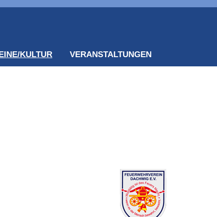
EINE/KULTUR
VERANSTALTUNGEN